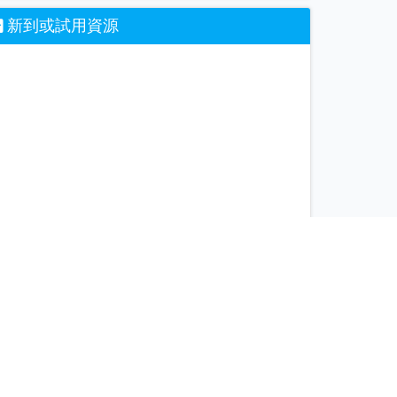
新到或試用資源