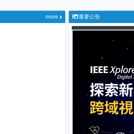
more
重要公告