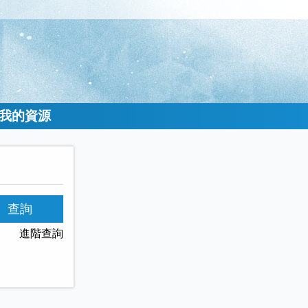
我的資源
查詢
進階查詢