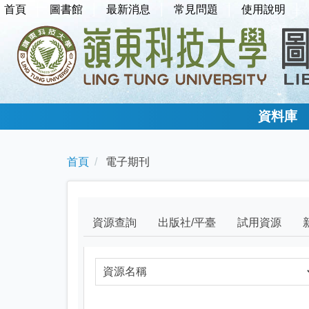
首頁
圖書館
最新消息
常見問題
使用說明
資料庫
首頁
電子期刊
資源查詢
出版社/平臺
試用資源