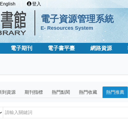
English
登入
電子資源管理系統
E- Resources System
電子期刊
電子書平臺
網路資源
新到資源
期刊指標
熱門點閱
熱門收藏
熱門推薦