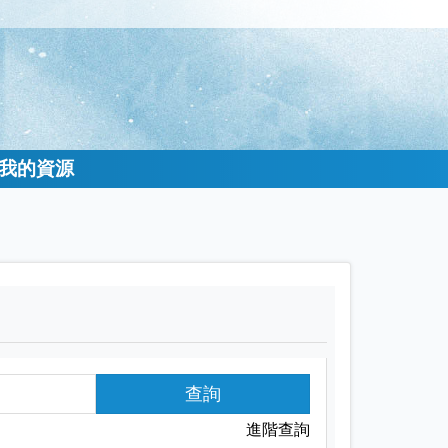
我的資源
查詢
進階查詢