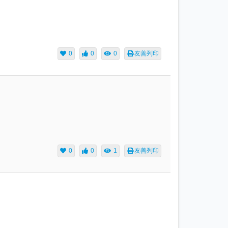
0
0
0
友善列印
0
0
1
友善列印