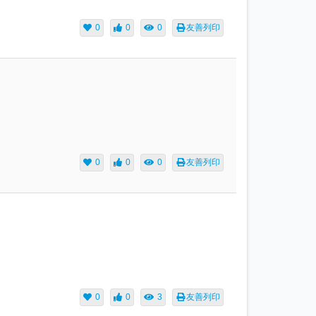
0
0
0
友善列印
0
0
0
友善列印
0
0
3
友善列印