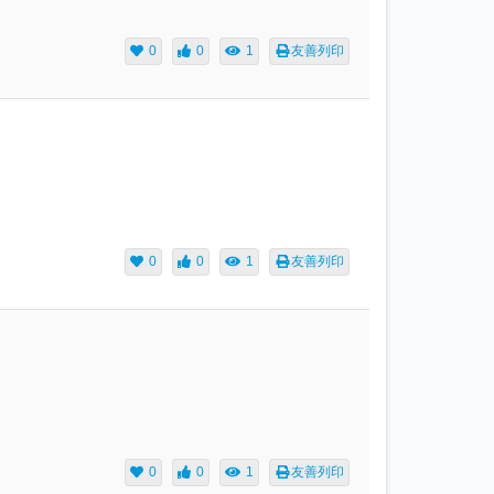
0
0
1
友善列印
0
0
1
友善列印
0
0
1
友善列印