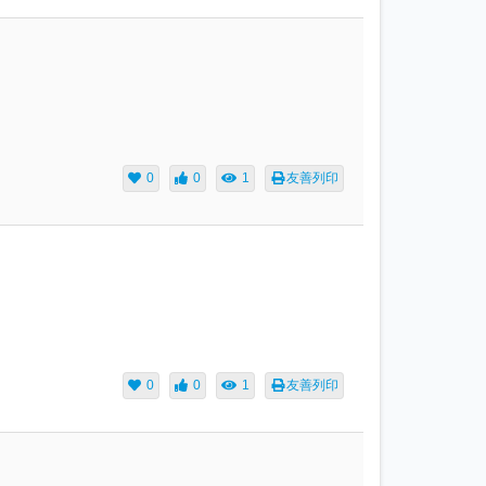
0
0
1
友善列印
0
0
1
友善列印