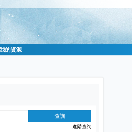
我的資源
查詢
進階查詢