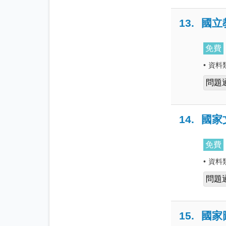
13.
國立
免費
•
資料
問題
14.
國家
免費
•
資料
問題
15.
國家