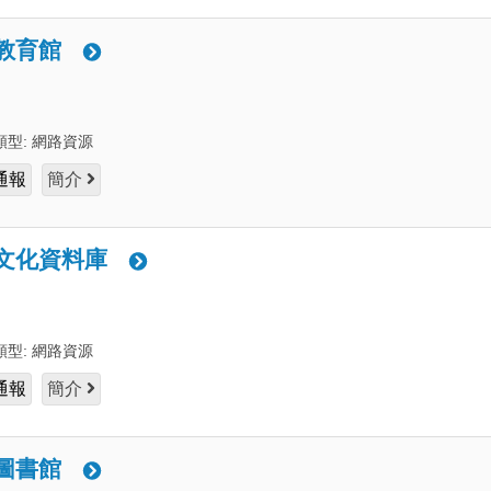
教育館
類型:
網路資源
通報
簡介
文化資料庫
類型:
網路資源
通報
簡介
圖書館