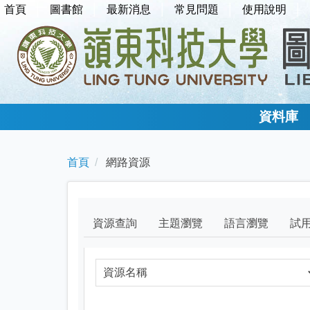
首頁
圖書館
最新消息
常見問題
使用說明
資料庫
首頁
網路資源
資源查詢
主題瀏覽
語言瀏覽
試