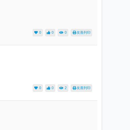
0
0
0
友善列印
0
0
2
友善列印