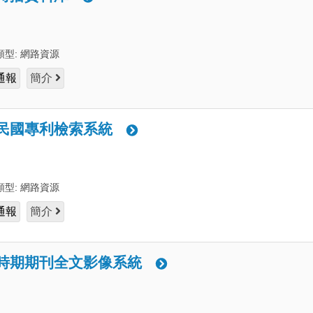
類型:
網路資源
通報
簡介
民國專利檢索系統
類型:
網路資源
通報
簡介
時期期刊全文影像系統