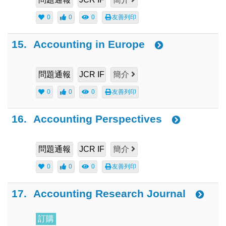
0
0
0
友善列印
15.
Accounting in Europe
問題通報
JCR IF
簡介
0
0
0
友善列印
16.
Accounting Perspectives
問題通報
JCR IF
簡介
0
0
0
友善列印
17.
Accounting Research Journal
訂購