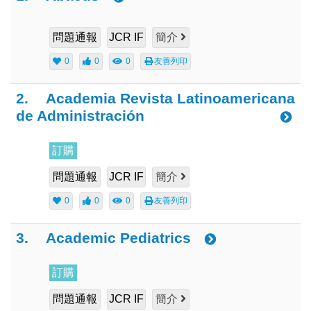
問題通報
JCR IF
簡介
0
0
0
友善列印
2.
Academia Revista Latinoamericana
de Administración
訂購
問題通報
JCR IF
簡介
0
0
0
友善列印
3.
Academic Pediatrics
訂購
問題通報
JCR IF
簡介