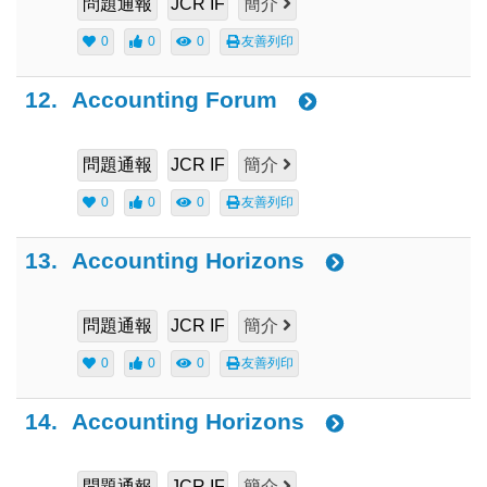
問題通報
JCR IF
簡介
0
0
0
友善列印
12.
Accounting Forum
問題通報
JCR IF
簡介
0
0
0
友善列印
13.
Accounting Horizons
問題通報
JCR IF
簡介
0
0
0
友善列印
14.
Accounting Horizons
問題通報
JCR IF
簡介