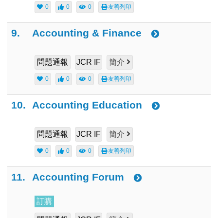
0
0
0
友善列印
9.
Accounting & Finance
問題通報
JCR IF
簡介
0
0
0
友善列印
10.
Accounting Education
問題通報
JCR IF
簡介
0
0
0
友善列印
11.
Accounting Forum
訂購