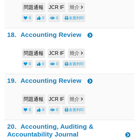
問題通報
JCR IF
簡介
0
0
0
友善列印
18.
Accounting Review
問題通報
JCR IF
簡介
0
0
0
友善列印
19.
Accounting Review
問題通報
JCR IF
簡介
0
0
0
友善列印
20.
Accounting, Auditing &
Accountability Journal