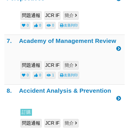
問題通報
JCR IF
簡介
0
0
0
友善列印
7.
Academy of Management Review
問題通報
JCR IF
簡介
0
0
1
友善列印
8.
Accident Analysis & Prevention
訂購
問題通報
JCR IF
簡介