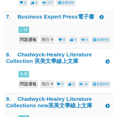
2
0
177
友善列印
7.
Business Expert Press電子書
訂購
問題通報
簡介
0
0
9
友善列印
8.
Chadwyck-Healey Literature
Collection 英美文學線上文庫
免費
問題通報
簡介
0
0
16
友善列印
9.
Chadwyck-Healey Literature
Collections new英美文學線上文庫