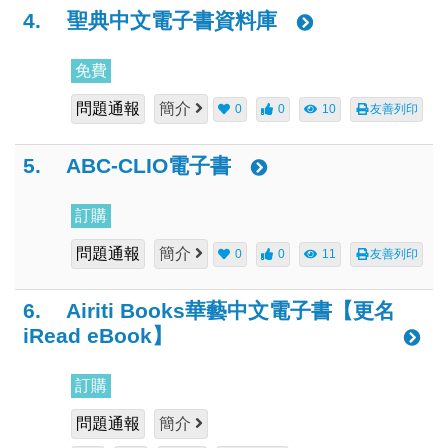
4.
聖典中文電子書資料庫
免費
問題通報
簡介
0
0
10
友善列印
5.
ABC-CLIO電子書
訂購
問題通報
簡介
0
0
11
友善列印
6.
Airiti Books華藝中文電子書【更名
iRead eBook】
訂購
問題通報
簡介