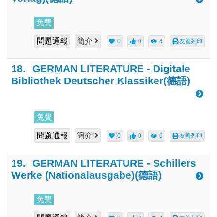
免費
問題通報
簡介
0
0
4
友善列印
18.
GERMAN LITERATURE - Digitale
Bibliothek Deutscher Klassiker(德語)
免費
問題通報
簡介
0
0
6
友善列印
19.
GERMAN LITERATURE - Schillers
Werke (Nationalausgabe)(德語)
免費