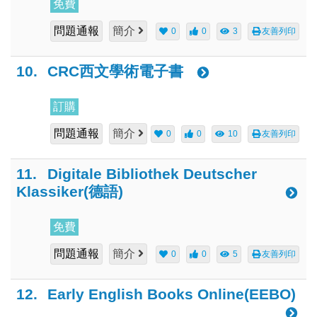
免費
問題通報
簡介
0
0
3
友善列印
10.
CRC西文學術電子書
訂購
問題通報
簡介
0
0
10
友善列印
11.
Digitale Bibliothek Deutscher
Klassiker(德語)
免費
問題通報
簡介
0
0
5
友善列印
12.
Early English Books Online(EEBO)