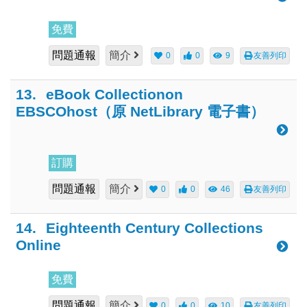
免費
問題通報
簡介
0
0
9
友善列印
13.
eBook Collectionon
EBSCOhost（原 NetLibrary 電子書）
訂購
問題通報
簡介
0
0
46
友善列印
14.
Eighteenth Century Collections
Online
免費
問題通報
簡介
0
0
10
友善列印