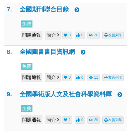
7.
全國期刊聯合目錄
免費
問題通報
簡介
0
0
20
友善列印
8.
全國圖書書目資訊網
免費
問題通報
簡介
0
0
11
友善列印
9.
全國學術版人文及社會科學資料庫
免費
問題通報
簡介
1
0
29
友善列印